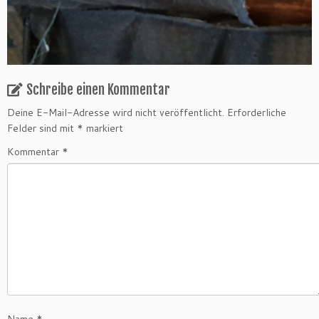
Schreibe einen Kommentar
Deine E-Mail-Adresse wird nicht veröffentlicht.
Erforderliche
Felder sind mit
*
markiert
Kommentar
*