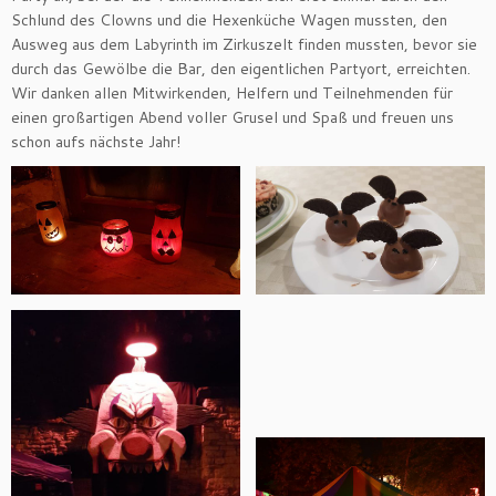
Schlund des Clowns und die Hexenküche Wagen mussten, den
Ausweg aus dem Labyrinth im Zirkuszelt finden mussten, bevor sie
durch das Gewölbe die Bar, den eigentlichen Partyort, erreichten.
Wir danken allen Mitwirkenden, Helfern und Teilnehmenden für
einen großartigen Abend voller Grusel und Spaß und freuen uns
schon aufs nächste Jahr!