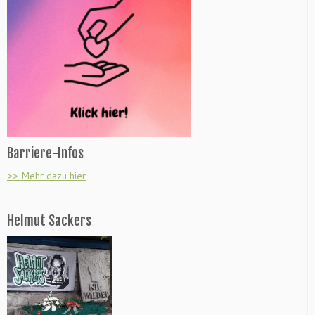
Barriere-Infos
>> Mehr dazu hier
Helmut Sackers