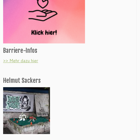
Barriere-Infos
>> Mehr dazu hier
Helmut Sackers