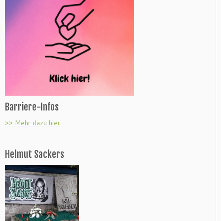
Barriere-Infos
>> Mehr dazu hier
Helmut Sackers