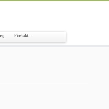
ung
Kontakt