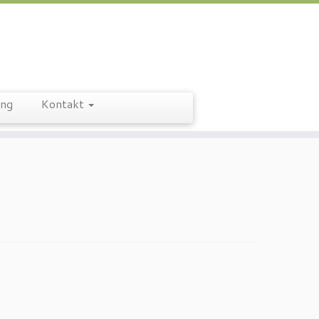
ung
Kontakt